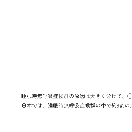
睡眠時無呼吸症候群の原因は大きく分けて、
日本では、睡眠時無呼吸症候群の中で約9割の