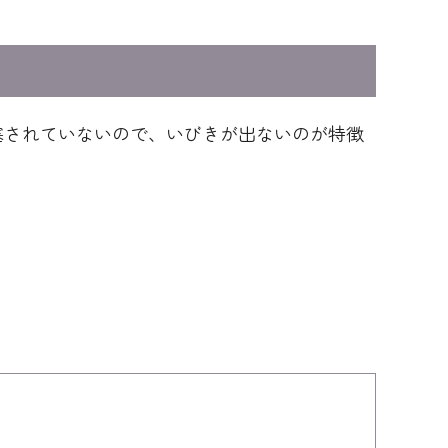
塞されていないので、いびきが出ないのが特徴