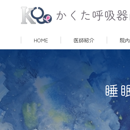
HOME
医師紹介
院内
睡