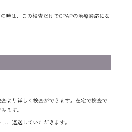
症の時は、この検査だけでCPAPの治療適応にな
検査より詳しく検査ができます。在宅で検査で
済みます。
外し、返送していただきます。