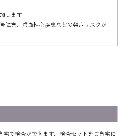
加します
管障害、虚血性心疾患などの発症リスクが
、自宅で検査ができます。検査セットをご自宅に