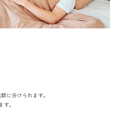
候群に分けられます。
ます。