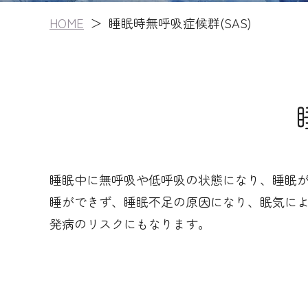
HOME
睡眠時無呼吸症候群(SAS)
睡眠中に無呼吸や低呼吸の状態になり、睡眠
睡ができず、睡眠不足の原因になり、眠気に
発病のリスクにもなります。