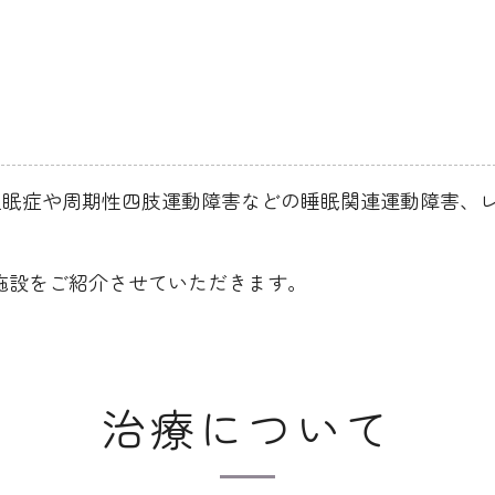
。
過眠症や周期性四肢運動障害などの睡眠関連運動障害、
施設をご紹介させていただきます。
治療について