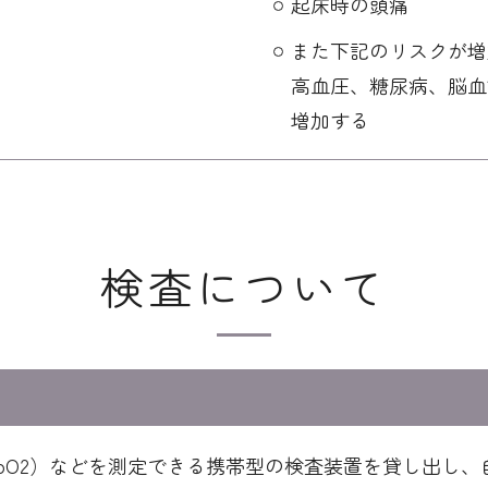
起床時の頭痛
また下記のリスクが増
高血圧、糖尿病、脳血
増加する
検査について
pO2）などを測定できる携帯型の検査装置を貸し出し