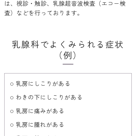
は、視診・触診、乳腺超音波検査（エコー検
査）などを行っております。
乳腺科でよくみられる症状
（例）
乳房にしこりがある
わきの下にしこりがある
乳房に痛みがある
乳房に腫れがある