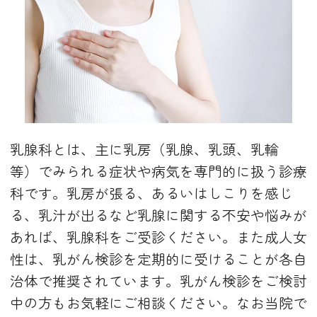
乳腺科とは、主に乳房（乳腺、乳頭、乳輪
等）でみられる症状や病気を専門的に扱う診療
科です。乳房が張る、あるいはしこりを感じ
る、乳汁が出るなど乳腺に関する不安や悩みが
あれば、乳腺科をご受診ください。また成人女
性は、乳がん検診を定期的に受けることが各自
治体で推奨されています。乳がん検診をご検討
中の方もお気軽にご相談ください。なお当院で