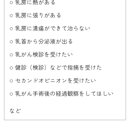
乳房に熱がある
乳房に張りがある
乳房に潰瘍ができて治らない
乳首から分泌液が出る
乳がん検診を受けたい
健診（検診）などで指摘を受けた
セカンドオピニオンを受けたい
乳がん手術後の経過観察をしてほしい
など