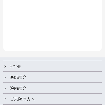
HOME
医師紹介
院内紹介
ご来院の方へ