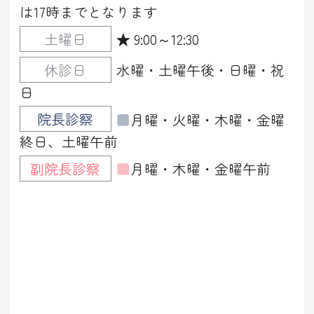
は17時までとなります
土曜日
★ 9:00～12:30
休診日
水曜・土曜午後・日曜・祝
日
院長診察
■
月曜・火曜・木曜・金曜
終日、土曜午前
副院長診察
■
月曜・木曜・金曜午前