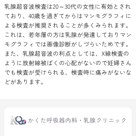
乳腺超音波検査は20～30代の女性に有効とされ
ており、40歳を過ぎてからはマンモグラフィに
よる検査が推奨されることが多くみられます。
これは、若年層の方は乳腺が発達しておりマン
モグラフィでは画像診断がしづらいためです。
また、乳腺超音波の利点としては、X線検査の
ように放射線被ばくの心配がないので妊婦さん
でも検査が受けられる、検査時に痛みがないな
どがあります。