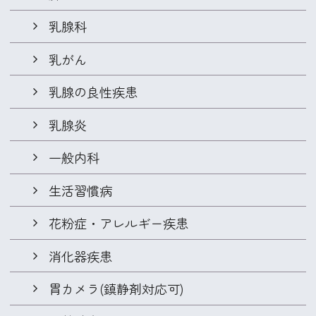
乳腺科
乳がん
乳腺の良性疾患
乳腺炎
一般内科
生活習慣病
花粉症・
アレルギー疾患
消化器疾患
胃カメラ
(鎮静剤対応可)