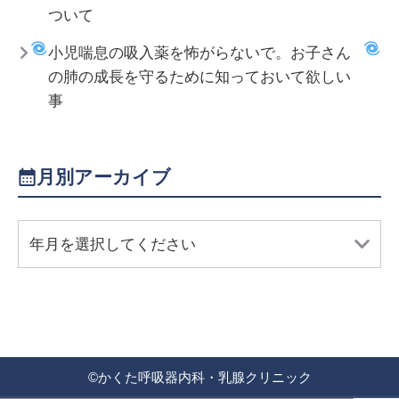
ついて
小児喘息の吸入薬を怖がらないで。お子さん
の肺の成長を守るために知っておいて欲しい
事
月別アーカイブ
年月を選択してください
©
かくた呼吸器内科・乳腺クリニック