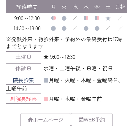
ホームページ
WEB予約