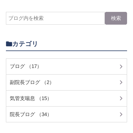
カテゴリ
ブログ （17）
副院長ブログ （2）
気管支喘息 （15）
院長ブログ （34）