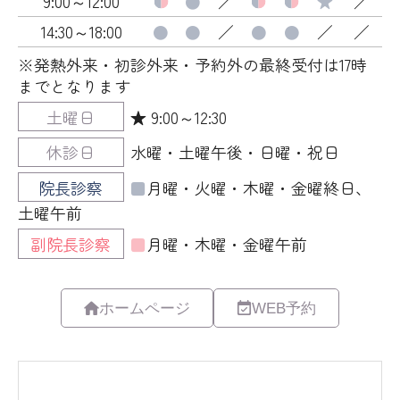
ホームページ
WEB予約