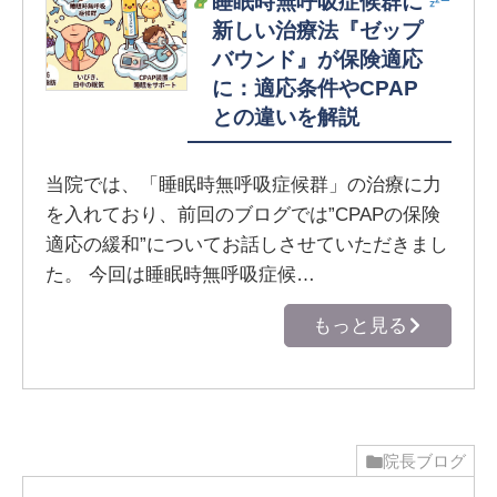
睡眠時無呼吸症候群に
新しい治療法『ゼップ
バウンド』が保険適応
に：適応条件やCPAP
との違いを解説
当院では、「睡眠時無呼吸症候群」の治療に力
を入れており、前回のブログでは”CPAPの保険
適応の緩和”についてお話しさせていただきまし
た。 今回は睡眠時無呼吸症候…
もっと見る
院長ブログ