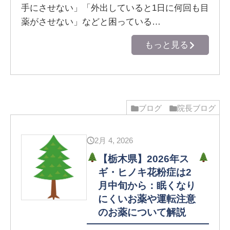
手にさせない」「外出していると1日に何回も目
薬がさせない」などと困っている…
もっと見る
ブログ
院長ブログ
2月 4, 2026
【栃木県】2026年ス
ギ・ヒノキ花粉症は2
月中旬から：眠くなり
にくいお薬や運転注意
のお薬について解説