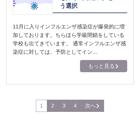
う選択
11月に入りインフルエンザ感染症が爆発的に増
加しております。ちらほら学級閉鎖をしている
学校も出てきています。 通常インフルエンザ感
染症に対しては、予防としてイン…
もっと見る
1
2
3
4
次へ