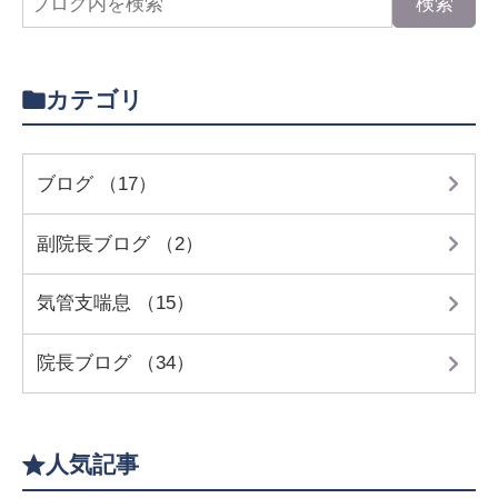
カテゴリ
ブログ （17）
副院長ブログ （2）
気管支喘息 （15）
院長ブログ （34）
人気記事