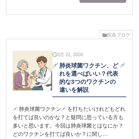
院長ブログ
3月 22, 2026
肺炎球菌ワクチン、ど
れを選べばいい？代表
的な3つのワクチンの
違いを解説
肺炎球菌ワクチン
を打ちたいけれどもどれ
を打てば良いのかな？と疑問に思っている方も
多いと思います。今回は肺炎球菌とはなにか？
どのワクチンを打てば良いか？に関し…