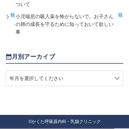
ついて
小児喘息の吸入薬を怖がらないで。お子さん
の肺の成長を守るために知っておいて欲しい
事
月別アーカイブ
年月を選択してください
©
かくた呼吸器内科・乳腺クリニック