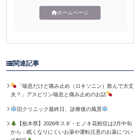
ホームページ
関連記事
「喘息だけど痛み止め（ロキソニン）飲んで大丈
夫？」アスピリン喘息と痛み止めのお話
旧クリニック最終日、診療後の風景
【栃木県】2026年スギ・ヒノキ花粉症は2月中旬
から：眠くなりにくいお薬や運転注意のお薬につい