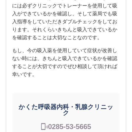
には必ずクリニックでトレーナーを使用して吸
入ができているかを確認し、そして薬局でも吸
入指導をしていただきダブルチェックをしてお
ります。それくらいきちんと吸入できているか
を確認することは大切なことなのです。
もし、今の吸入薬を使用していて症状が改善し
ない時には、きちんと吸入できているかを確認
することが大切ですのでぜひ相談して頂ければ
幸いです。
かくた呼吸器内科・乳腺クリニッ
ク
0285-53-5665