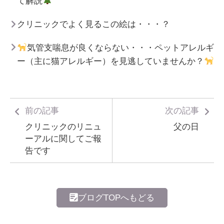
て解説
クリニックでよく見るこの絵は・・・？
気管支喘息が良くならない・・・ペットアレルギ
ー（主に猫アレルギー）を見逃していませんか？
前の記事
次の記事
クリニックのリニュ
父の日
ーアルに関してご報
告です
ブログTOPへもどる