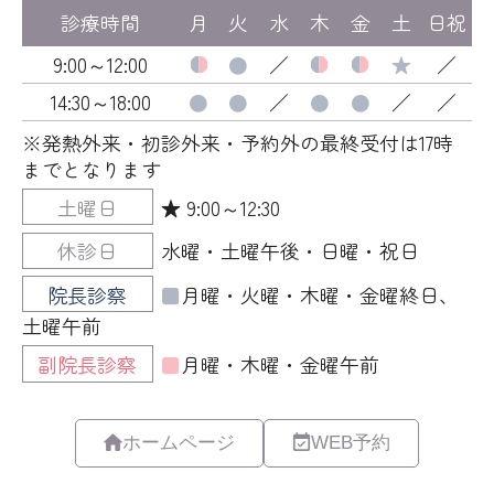
ホームページ
WEB予約