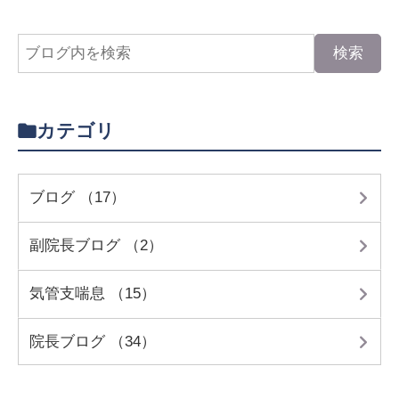
カテゴリ
ブログ （17）
副院長ブログ （2）
気管支喘息 （15）
院長ブログ （34）